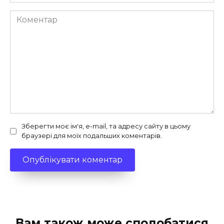
Коментар
Зберегти моє ім'я, e-mail, та адресу сайту в цьому
браузері для моїх подальших коментарів.
Вам також може сподобатися