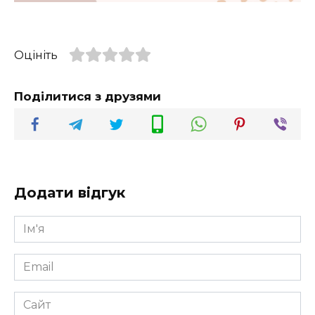
Оцініть
Поділитися з друзями
Додати відгук
Ім'я
*
Email
*
Сайт