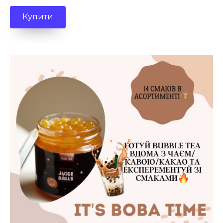
Купити