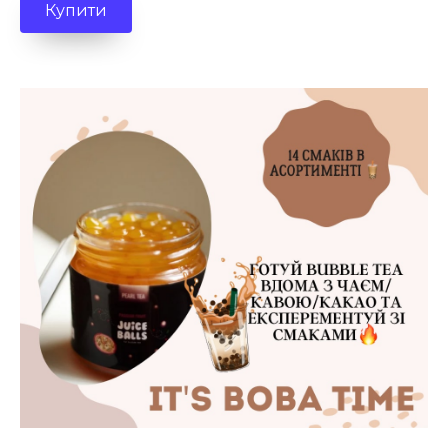
Купити