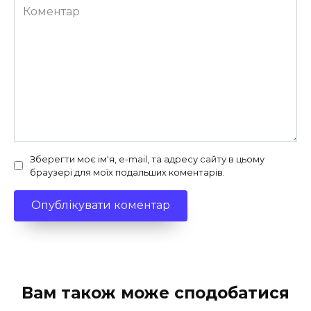
Коментар
Зберегти моє ім'я, e-mail, та адресу сайту в цьому
браузері для моїх подальших коментарів.
Вам також може сподобатися