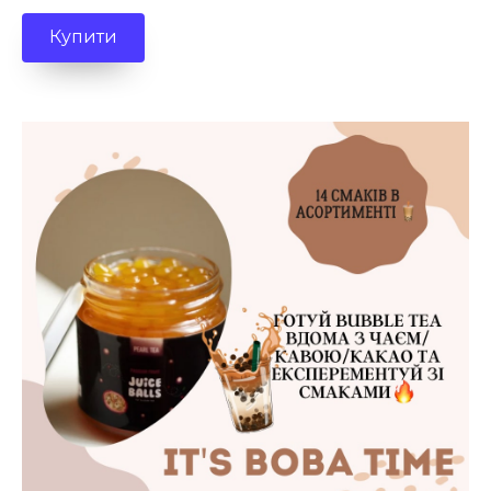
Купити