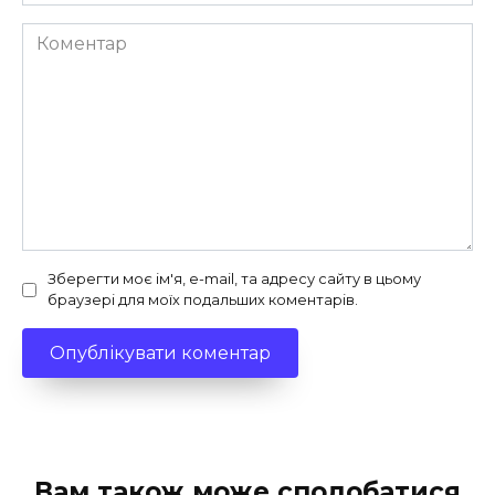
Коментар
Зберегти моє ім'я, e-mail, та адресу сайту в цьому
браузері для моїх подальших коментарів.
Вам також може сподобатися