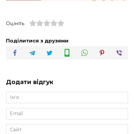
Оцініть
Поділитися з друзями
Додати відгук
Ім'я
*
Email
*
Сайт