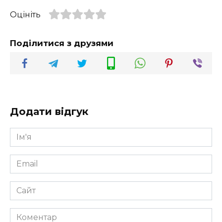
Оцініть
Поділитися з друзями
Додати відгук
Ім'я
*
Email
*
Сайт
Коментар