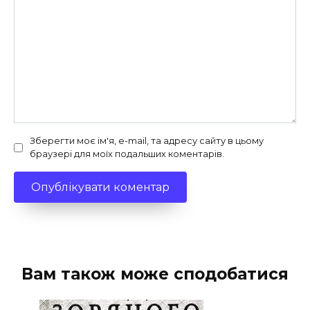
Зберегти моє ім'я, e-mail, та адресу сайту в цьому
браузері для моїх подальших коментарів.
Вам також може сподобатися