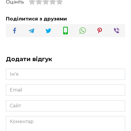
Оцініть
Поділитися з друзями
Додати відгук
Ім'я
*
Email
*
Сайт
Коментар