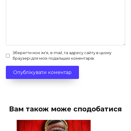
Зберегти моє ім'я, e-mail, та адресу сайту в цьому
браузері для моїх подальших коментарів.
Вам також може сподобатися