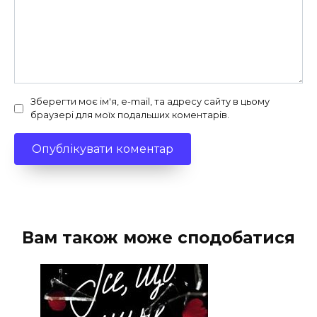
Зберегти моє ім'я, e-mail, та адресу сайту в цьому
браузері для моїх подальших коментарів.
Вам також може сподобатися