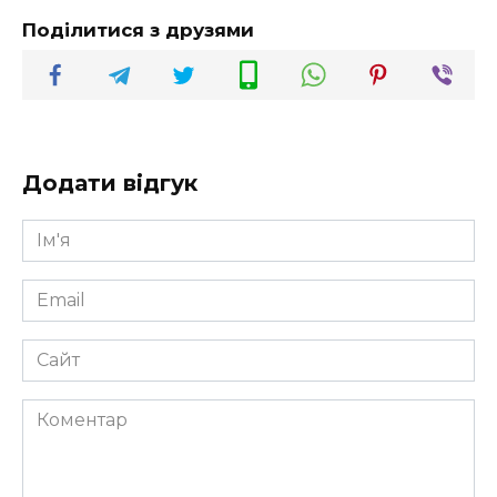
Поділитися з друзями
Додати відгук
Ім'я
*
Email
*
Сайт
Коментар