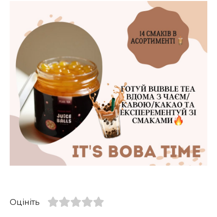
Оцініть