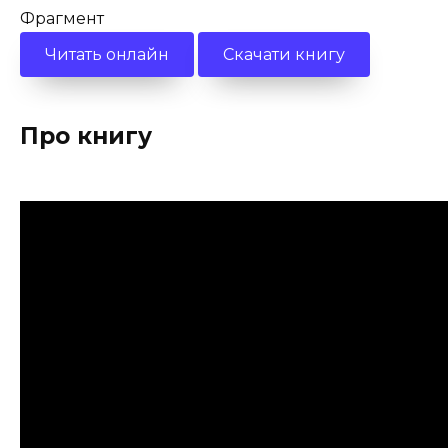
Фрагмент
Читать онлайн
Скачати книгу
Про книгу