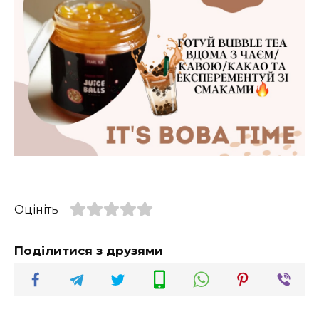
Оцініть
Поділитися з друзями