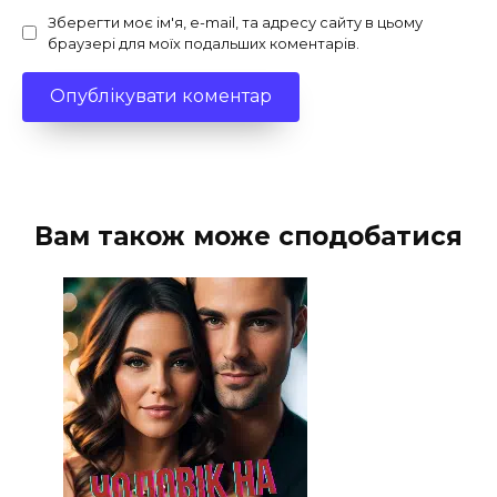
Зберегти моє ім'я, e-mail, та адресу сайту в цьому
браузері для моїх подальших коментарів.
Вам також може сподобатися