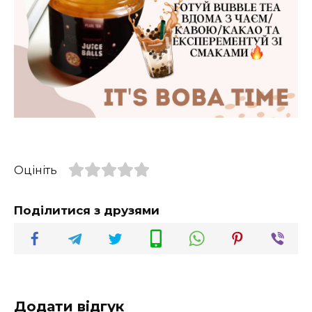
Оцініть
Поділитися з друзями
Додати відгук