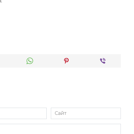
.
Сайт