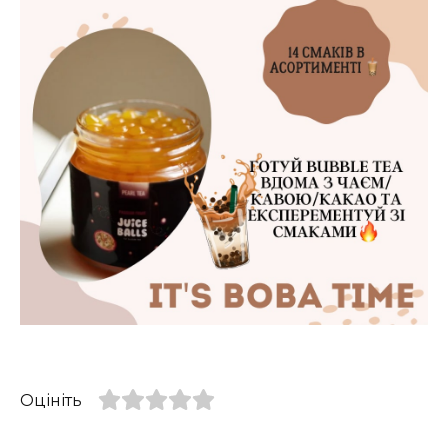
Оцініть