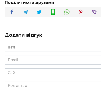
Поділитися з друзями
Додати відгук
Ім'я
*
Email
*
Сайт
Коментар