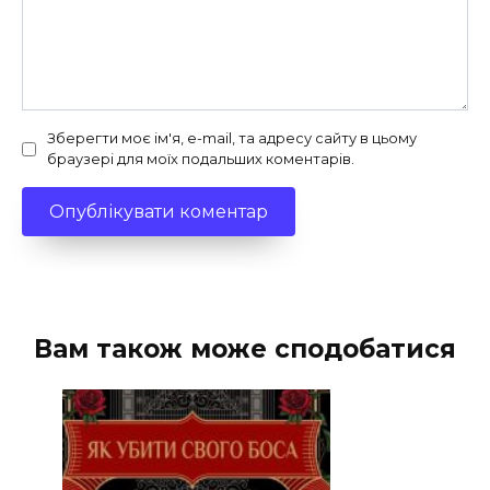
Зберегти моє ім'я, e-mail, та адресу сайту в цьому
браузері для моїх подальших коментарів.
Вам також може сподобатися