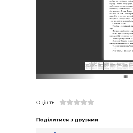
Оцініть
Поділитися з друзями