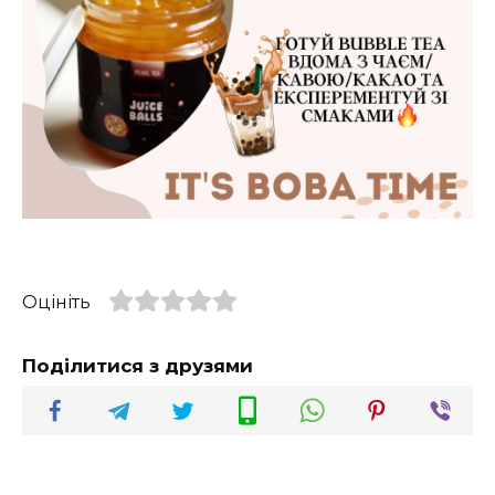
Оцініть
Поділитися з друзями