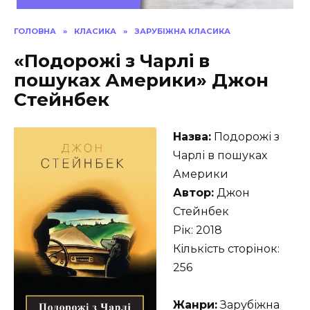
ГОЛОВНА
»
КЛАСИКА
»
ЗАРУБІЖНА КЛАСИКА
«Подорожі з Чарлі в
пошуках Америки» Джон
Стейнбек
Назва:
Подорожі з
Чарлі в пошуках
Америки
Автор:
Джон
Стейнбек
Рік: 2018
Кількість сторінок:
256
Жанри:
Зарубіжна