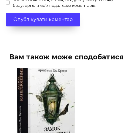
браузері для моїх подальших коментарів.
Вам також може сподобатися