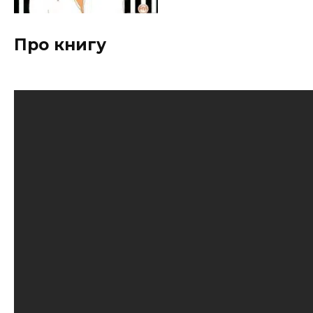
Про книгу