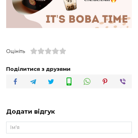
Оцініть
Поділитися з друзями
Додати відгук
Ім'я
*