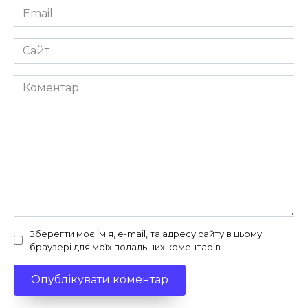
Email
*
Сайт
Коментар
Зберегти моє ім'я, e-mail, та адресу сайту в цьому
браузері для моїх подальших коментарів.