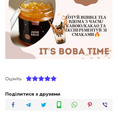
Оцініть
Поділитися з друзями