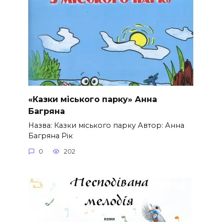
«Казки міського парку» Анна
Багряна
Назва: Казки міського парку Автор: Анна
Багряна Рік
0
202