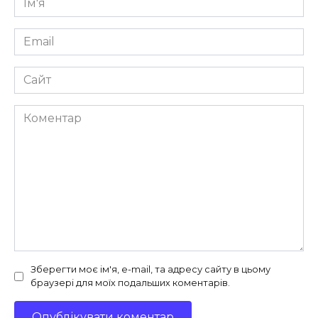
*
Email
*
Сайт
Коментар
Зберегти моє ім'я, e-mail, та адресу сайту в цьому
браузері для моїх подальших коментарів.