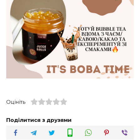
Оцініть
Поділитися з друзями