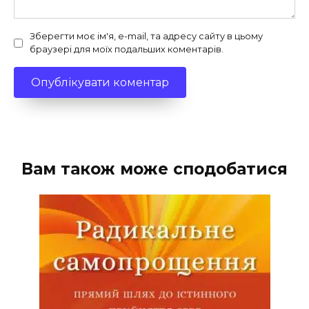
Зберегти моє ім'я, e-mail, та адресу сайту в цьому
браузері для моїх подальших коментарів.
Вам також може сподобатися