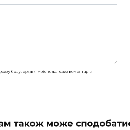
в цьому браузері для моїх подальших коментарів.
ам також може сподобати