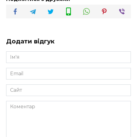
Додати відгук
Ім'я
*
Email
*
Сайт
Коментар