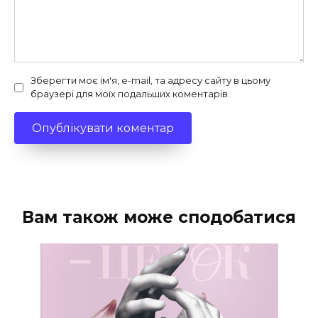
Зберегти моє ім'я, e-mail, та адресу сайту в цьому
браузері для моїх подальших коментарів.
Вам також може сподобатися