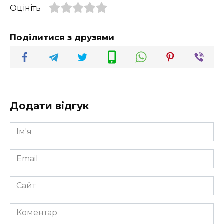
Оцініть
Поділитися з друзями
Додати відгук
Ім'я
*
Email
*
Сайт
Коментар