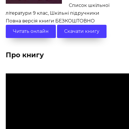
Список шкільної
літератури 9 клас, Шкільні підручники
Повна версія книги БЕЗКОШТОВНО
Читать онлайн
Скачати книгу
Про книгу