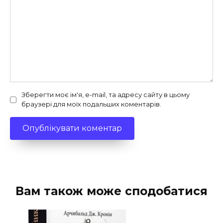
Зберегти моє ім'я, e-mail, та адресу сайту в цьому
браузері для моїх подальших коментарів.
Вам також може сподобатися