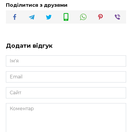
Поділитися з друзями
Додати відгук
Ім'я
*
Email
*
Сайт
Коментар