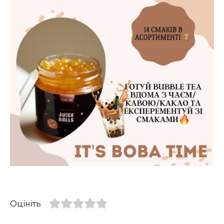
Оцініть