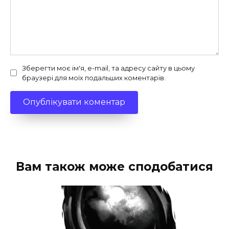
Зберегти моє ім'я, e-mail, та адресу сайту в цьому
браузері для моїх подальших коментарів.
Вам також може сподобатися