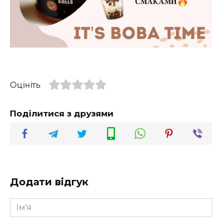
Оцініть
Поділитися з друзями
Додати відгук
Ім'я
*