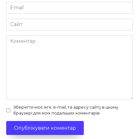
Email
*
Сайт
Коментар
Зберегти моє ім'я, e-mail, та адресу сайту в цьому
браузері для моїх подальших коментарів.