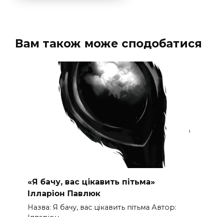
Вам також може сподобатися
«Я бачу, вас цікавить пітьма»
Ілларіон Павлюк
Назва: Я бачу, вас цікавить пітьма Автор: