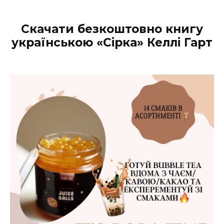
Скачати безкоштовно книгу
українською «Сірка» Келлі Гарт