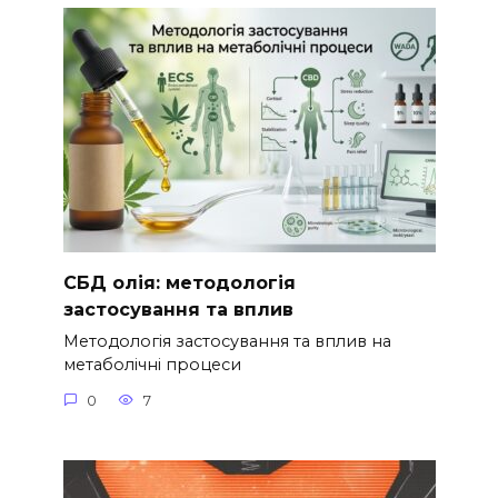
СБД олія: методологія
застосування та вплив
Методологія застосування та вплив на
метаболічні процеси
0
7