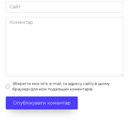
Сайт
Коментар
Зберегти моє ім'я, e-mail, та адресу сайту в цьому
браузері для моїх подальших коментарів.