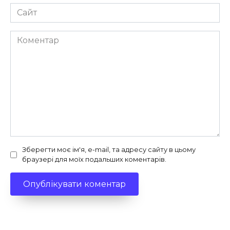
Сайт
Коментар
Зберегти моє ім'я, e-mail, та адресу сайту в цьому
браузері для моїх подальших коментарів.