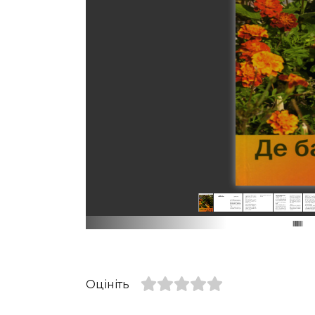
Оцініть