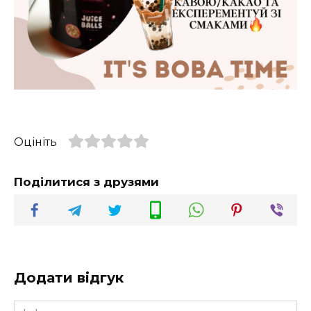
Оцініть
Поділитися з друзями
Додати відгук
Ім'я