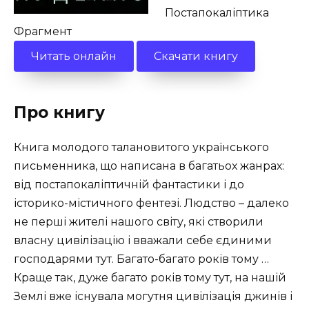
Постапокаліптика
Фрагмент
Читать онлайн
Скачати книгу
Про книгу
Книга молодого талановитого українського
письменника, що написана в багатьох жанрах:
від постапокаліптичній фантастики і до
історико-містичного фентезі. Людство – далеко
не перші жителі нашого світу, які створили
власну цивілізацію і вважали себе єдиними
господарями тут. Багато-багато років тому …
Краще так, дуже багато років тому тут, на нашій
Землі вже існувала могутня цивілізація джинів і