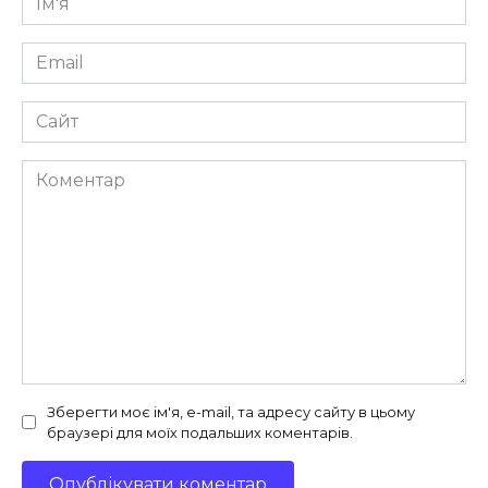
*
Email
*
Сайт
Коментар
Зберегти моє ім'я, e-mail, та адресу сайту в цьому
браузері для моїх подальших коментарів.