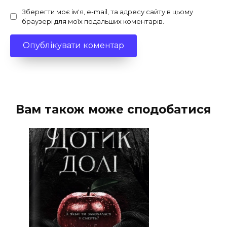
Зберегти моє ім'я, e-mail, та адресу сайту в цьому
браузері для моїх подальших коментарів.
Вам також може сподобатися