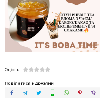
Оцініть
Поділитися з друзями