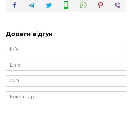
Додати відгук
Ім'я
*
Email
*
Сайт
Коментар