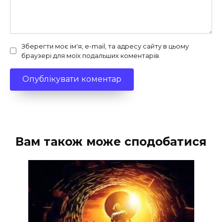
Зберегти моє ім'я, e-mail, та адресу сайту в цьому
браузері для моїх подальших коментарів.
Вам також може сподобатися