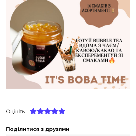
Оцініть
Поділитися з друзями