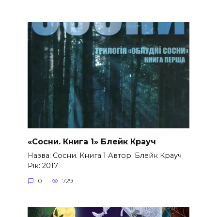
«Сосни. Книга 1» Блейк Крауч
Назва: Сосни. Книга 1 Автор: Блейк Крауч
Рік: 2017
0
729