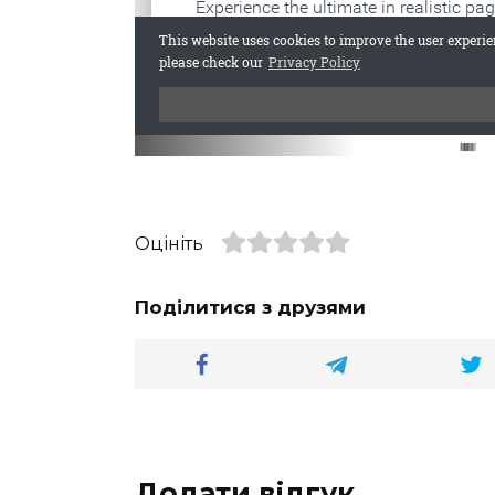
Оцініть
Поділитися з друзями
Додати відгук