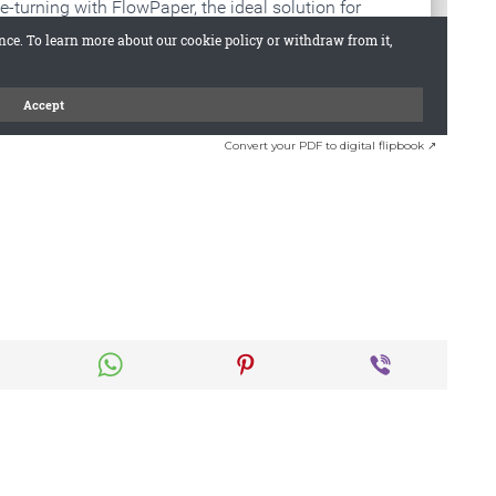
Convert your PDF to digital flipbook ↗