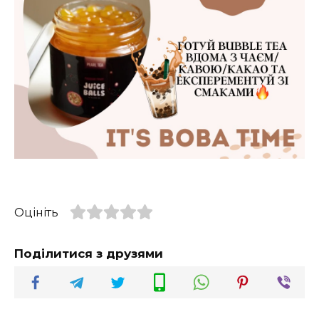
Оцініть
Поділитися з друзями