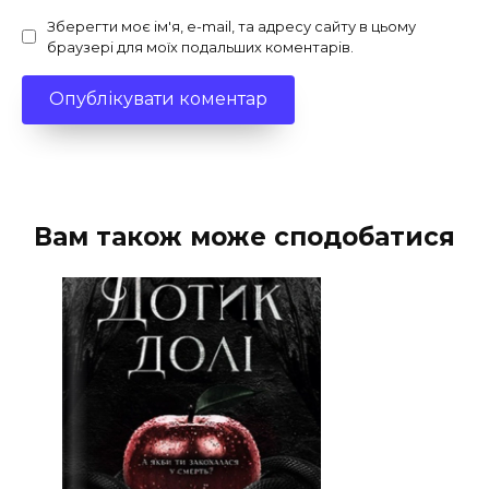
Зберегти моє ім'я, e-mail, та адресу сайту в цьому
браузері для моїх подальших коментарів.
Вам також може сподобатися