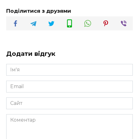
Поділитися з друзями
Додати відгук
Ім'я
*
Email
*
Сайт
Коментар