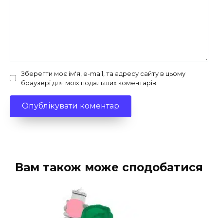
Зберегти моє ім'я, e-mail, та адресу сайту в цьому
браузері для моїх подальших коментарів.
Вам також може сподобатися