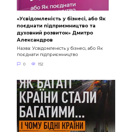
«Усвідомленість у бізнесі, або Як
поєднати підприємництво та
духовний розвиток» Дмитро
Александров
Назва: Усвідомленість у бізнесі, або Як
поєднати підприємництво
0
152