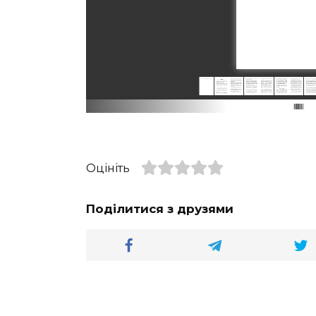
Оцініть
Поділитися з друзями