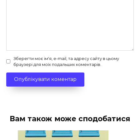
Зберегти моє ім'я, e-mail, та адресу сайту в цьому
браузері для моїх подальших коментарів.
Вам також може сподобатися