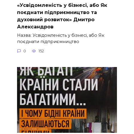
«Усвідомленість у бізнесі, або Як
поєднати підприємництво та
духовний розвиток» Дмитро
Александров
Назва: Усвідомленість у бізнесі, або Як
поєднати підприємництво
0
152