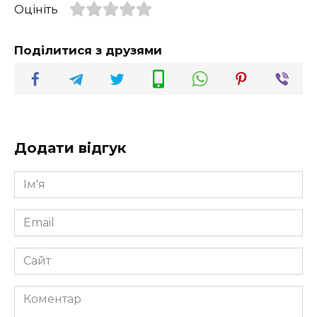
Оцініть
Поділитися з друзями
Додати відгук
Ім'я
*
Email
*
Сайт
Коментар