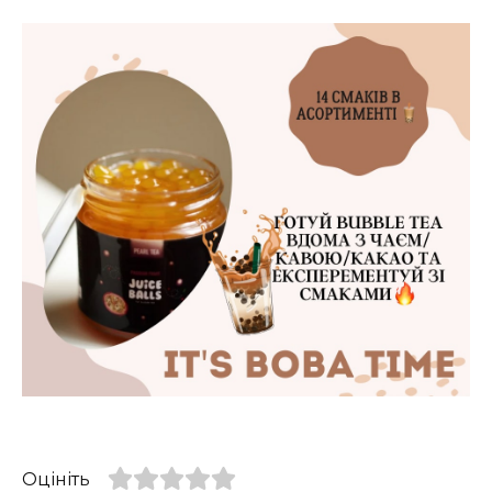
Оцініть