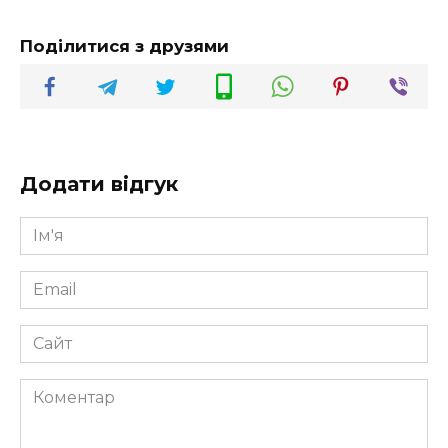
Поділитися з друзями
Додати відгук
Ім'я
*
Email
*
Сайт
Коментар