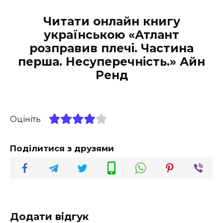
Читати онлайн книгу
українською «Атлант
розправив плечі. Частина
перша. Несуперечність.» Айн
Ренд
Оцініть
Поділитися з друзями
Додати відгук