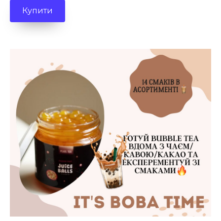
Купити