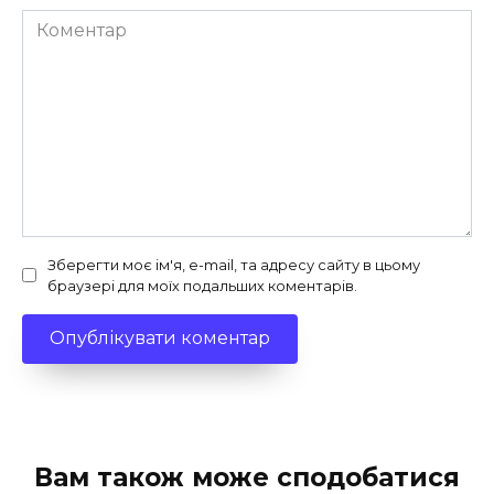
Коментар
Зберегти моє ім'я, e-mail, та адресу сайту в цьому
браузері для моїх подальших коментарів.
Вам також може сподобатися