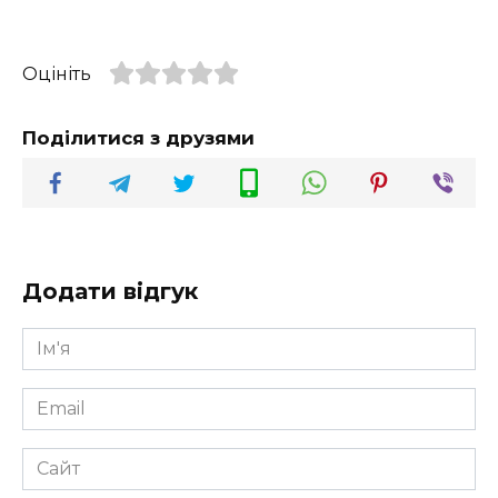
Оцініть
Поділитися з друзями
Додати відгук
Ім'я
*
Email
*
Сайт