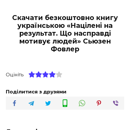
Скачати безкоштовно книгу
українською «Націлені на
результат. Що насправді
мотивує людей» Сьюзен
Фовлер
Оцініть
Поділитися з друзями