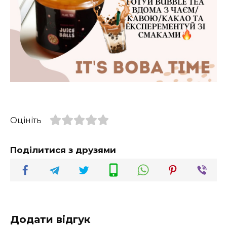
Оцініть
Поділитися з друзями
Додати відгук