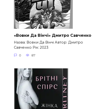
«Вовки Да Вінчі» Дмитро Савченко
Назва: Вовки Да Вінчі Автор: Дмитро
Савченко Рік: 2023
0
87