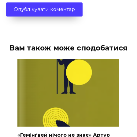
Вам також може сподобатися
«Гемінґвей нічого не знає» Артур