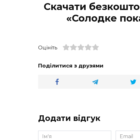
Скачати безкошто
«Солодке пок
Оцініть
Поділитися з друзями
Додати відгук
Ім'я
Email