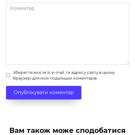
Коментар
Зберегти моє ім'я, e-mail, та адресу сайту в цьому
браузері для моїх подальших коментарів.
Вам також може сподобатися