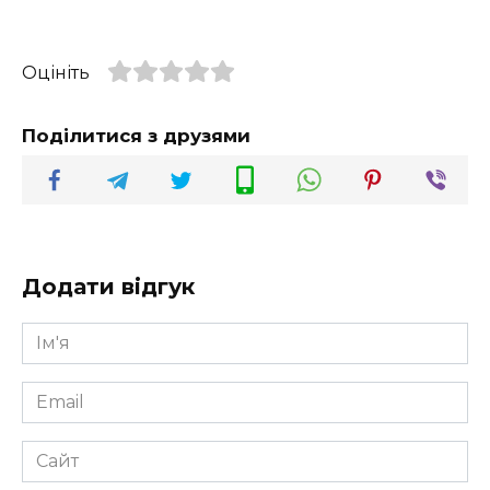
Оцініть
Поділитися з друзями
Додати відгук
Ім'я
*
Email
*
Сайт