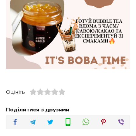
Оцініть
Поділитися з друзями