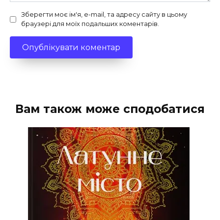
Зберегти моє ім'я, e-mail, та адресу сайту в цьому
браузері для моїх подальших коментарів.
Вам також може сподобатися