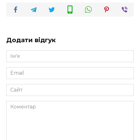
Додати відгук
Ім'я
*
Email
*
Сайт
Коментар