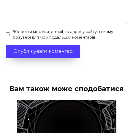
Зберегти моє ім'я, e-mail, та адресу сайту в цьому
браузері для моїх подальших коментарів.
Вам також може сподобатися