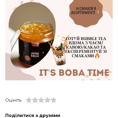
Оцініть
Поділитися з друзями