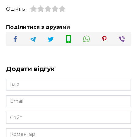
Оцініть
Поділитися з друзями
Додати відгук
Ім'я
*
Email
*
Сайт
Коментар