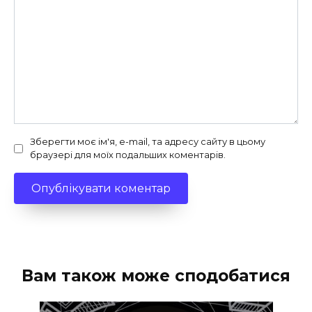
Зберегти моє ім'я, e-mail, та адресу сайту в цьому
браузері для моїх подальших коментарів.
Вам також може сподобатися