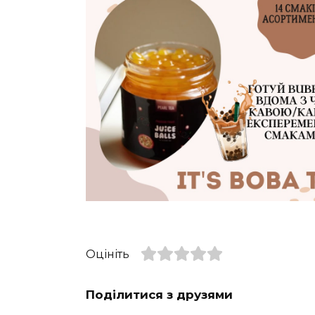
Оцініть
Поділитися з друзями