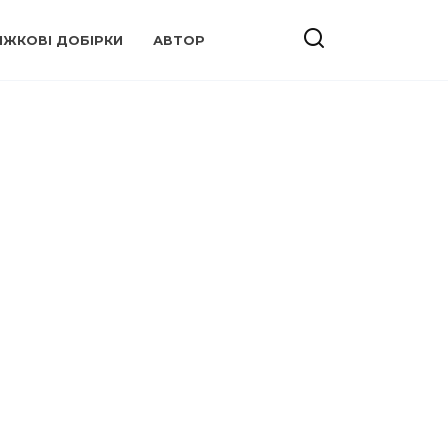
ИЖКОВІ ДОБІРКИ
АВТОР