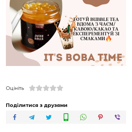
Оцініть
Поділитися з друзями