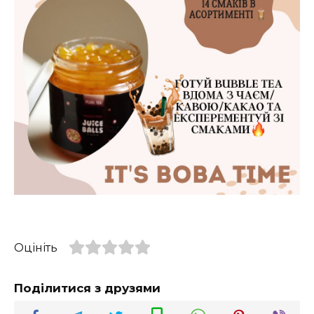
Оцініть
Поділитися з друзями