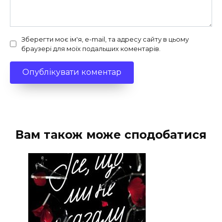
Зберегти моє ім'я, e-mail, та адресу сайту в цьому
браузері для моїх подальших коментарів.
Вам також може сподобатися