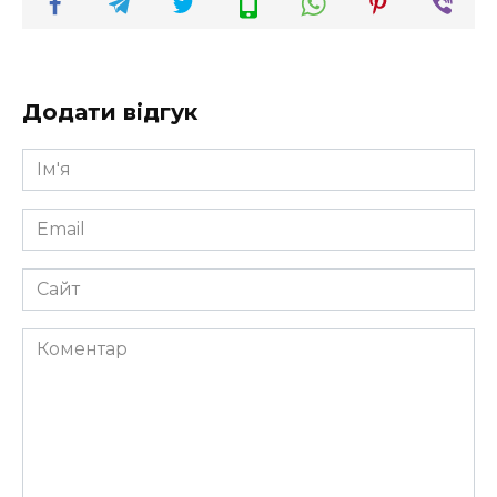
Додати відгук
Ім'я
*
Email
*
Сайт
Коментар