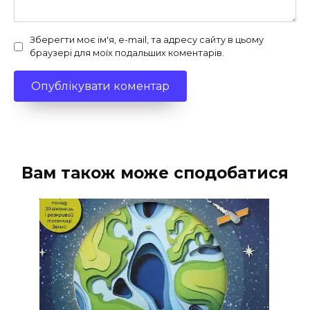
Зберегти моє ім'я, e-mail, та адресу сайту в цьому
браузері для моїх подальших коментарів.
Вам також може сподобатися