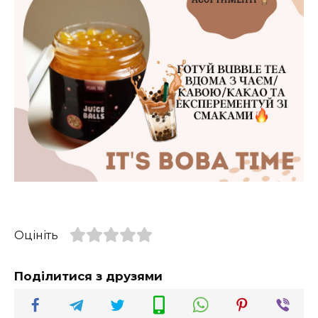
Оцініть
Поділитися з друзями