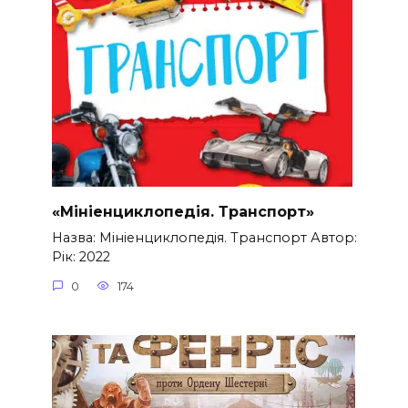
«Мініенциклопедія. Транспорт»
Назва: Мініенциклопедія. Транспорт Автор:
Рік: 2022
0
174