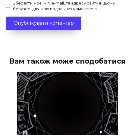
Зберегти моє ім'я, e-mail, та адресу сайту в цьому
браузері для моїх подальших коментарів.
Вам також може сподобатися