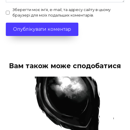
Зберегти моє ім'я, e-mail, та адресу сайту в цьому
браузері для моїх подальших коментарів.
Вам також може сподобатися