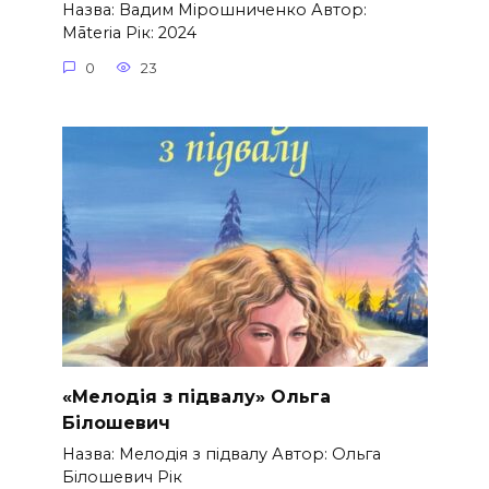
Назва: Вадим Мірошниченко Автор:
Māteria Рік: 2024
0
23
«Мелодія з підвалу» Ольга
Білошевич
Назва: Мелодія з підвалу Автор: Ольга
Білошевич Рік