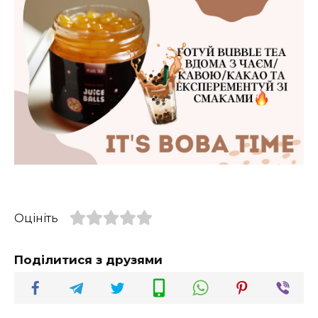
Оцініть
Поділитися з друзями