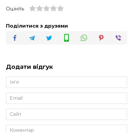
Оцініть
Поділитися з друзями
Додати відгук
Ім'я
*
Email
*
Сайт
Коментар