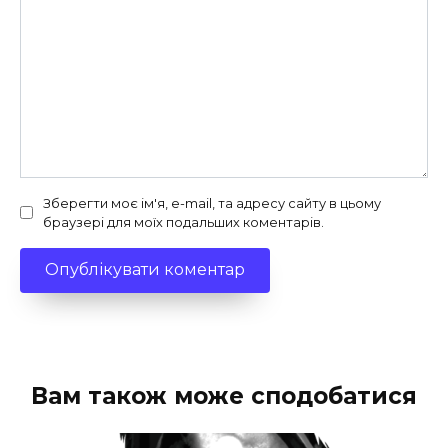
Зберегти моє ім'я, e-mail, та адресу сайту в цьому
браузері для моїх подальших коментарів.
Вам також може сподобатися