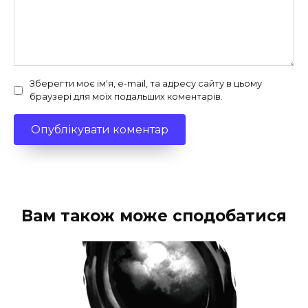
Зберегти моє ім'я, e-mail, та адресу сайту в цьому
браузері для моїх подальших коментарів.
Вам також може сподобатися