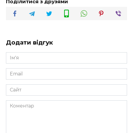
Поділитися з друзями
Додати відгук
Ім'я
*
Email
*
Сайт
Коментар